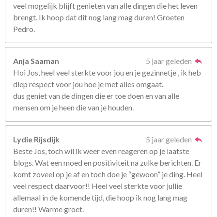
veel mogelijk blijft genieten van alle dingen die het leven
brengt. Ik hoop dat dit nog lang mag duren! Groeten
Pedro.
Anja Saaman
5 jaar geleden
Hoi Jos, heel veel sterkte voor jou en je gezinnetje , ik heb
diep respect voor jou hoe je met alles omgaat.
dus geniet van de dingen die er toe doen en van alle
mensen om je heen die van je houden.
Lydie Rijsdijk
5 jaar geleden
Beste Jos, toch wil ik weer even reageren op je laatste
blogs. Wat een moed en positiviteit na zulke berichten. Er
komt zoveel op je af en toch doe je “gewoon” je ding. Heel
veel respect daarvoor!! Heel veel sterkte voor jullie
allemaal in de komende tijd, die hoop ik nog lang mag
duren!! Warme groet.