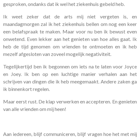
gesproken, ondanks dat ik wel het ziekenhuis gebeld heb.
Ik weet zeker dat de arts mij niet vergeten is, en
maandagmorgen zal ik het ziekenhuis bellen om nog een keer
een belafspraak te maken. Maar voor nu ben ik bewust even
onwetend. Even lekker aan het genieten van hoe alles gaat. Ik
heb de tijd genomen om vrienden te ontmoeten en ik heb
mezelf afgesloten van zoveel mogelijk negativiteit.
Tegelijkertijd ben ik begonnen om iets na te laten voor Joyce
en Joey. Ik ben op een luchtige manier verhalen aan het
schrijven van dingen die ik heb meegemaakt. Andere zaken ga
ik binnenkort regelen.
Maar eerst rust. De klap verwerken en accepteren. En genieten
van alle vrienden om mij heen!
Aan iedereen, blijf communiceren, blijf vragen hoe het met mij