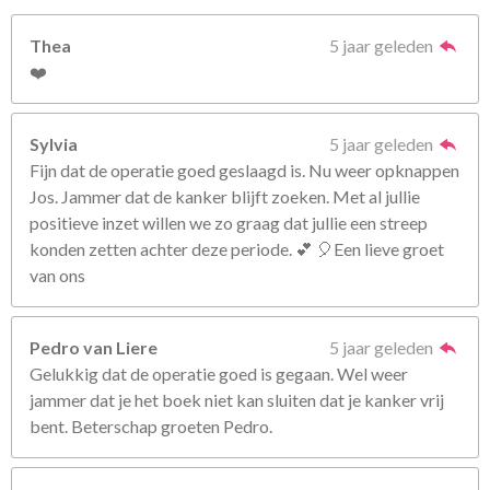
Thea
5 jaar geleden
❤️
Sylvia
5 jaar geleden
Fijn dat de operatie goed geslaagd is. Nu weer opknappen
Jos. Jammer dat de kanker blijft zoeken. Met al jullie
positieve inzet willen we zo graag dat jullie een streep
konden zetten achter deze periode. 💕 🎈Een lieve groet
van ons
Pedro van Liere
5 jaar geleden
Gelukkig dat de operatie goed is gegaan. Wel weer
jammer dat je het boek niet kan sluiten dat je kanker vrij
bent. Beterschap groeten Pedro.