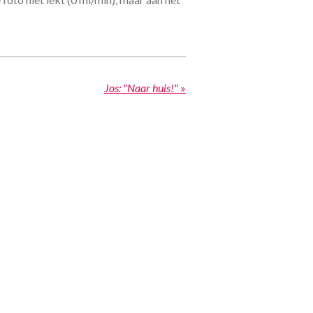
Jos: "Naar huis!"
»