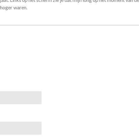
l hoger waren.