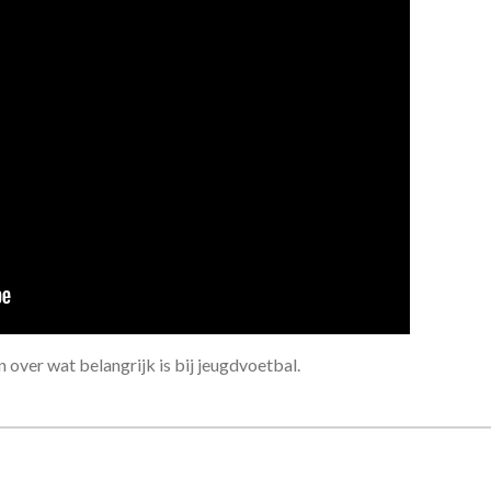
 over wat belangrijk is bij jeugdvoetbal.