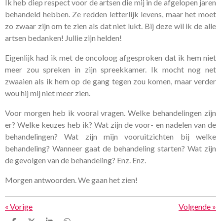
Ik heb diep respect voor de artsen die mij in de afgelopen jaren
behandeld hebben. Ze redden letterlijk levens, maar het moet
zo zwaar zijn om te zien als dat niet lukt. Bij deze wil ik de alle
artsen bedanken! Jullie zijn helden!
Eigenlijk had ik met de oncoloog afgesproken dat ik hem niet
meer zou spreken in zijn spreekkamer. Ik mocht nog net
zwaaien als ik hem op de gang tegen zou komen, maar verder
wou hij mij niet meer zien.
Voor morgen heb ik vooral vragen. Welke behandelingen zijn
er? Welke keuzes heb ik? Wat zijn de voor- en nadelen van de
behandelingen? Wat zijn mijn vooruitzichten bij welke
behandeling? Wanneer gaat de behandeling starten? Wat zijn
de gevolgen van de behandeling? Enz. Enz.
Morgen antwoorden. We gaan het zien!
«
Vorige
Volgende
»