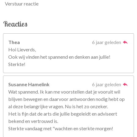
Verstuur reactie
Reacties
Thea
6 jaar geleden
Hoi Lieverds,
Ook wij vinden het spannend en denken aan jullie!
Sterkte!
Susanne Hamelink
6 jaar geleden
Wat spannend. Ik kan me voorstellen dat je vooruit wil
blijven bewegen en daarvoor antwoorden nodig hebt op
al deze belangrijke vragen. Nu is het zo onzeker.
Het is fijn dat de arts die jullie begeleidt en adviseert
bekend en vertrouwd is.
Sterkte vandaag met "wachten en sterkte morgen!