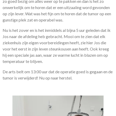
zo goed bezig om alles weer op te pakken en dan is het zo
onwerkelijk om te horen dat er een uitzaaiing word gevonden
op zijn lever. Wat was het fijn om te horen dat de tumor op een
gunstige plek zat en operabel was.
Nu is het zover en is het inmiddels al bijna 5 uur geleden dat ik
Jos naar de afdeling heb gebracht. Mooi om te zien dat elk
ziekenhuis zijn eigen voorbereidingen heeft, zie hier Jos die
voor het eerst in zijn leven steunkousen aan heeft. Ook kreeg
hij een speciale jas aan, waar ze warme lucht in blazen om op
temperatuur te blijven.
De arts belt om 13:00 uur dat de operatie goed is gegaan en de
tumor is verwijderd! Nu op naar herstel.