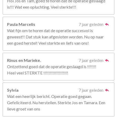
Hoi Jos en Tam, goed te horen dat de operatie geslaagd
is!!! Wat een opluchting. Veel sterkte!!!
Paula Marcelis
7 jaar geleden
Wat fijn om te horen dat de operatie succesvol is
geweest!! Dat stuk kan afgesloten worden. Nu op naar
een goed herstel! Veel sterkte en liefs van ons!
Rinus en Marieke.
7 jaar geleden
Ontzettend goed dat de operatie geslaagd is !!!!!!!
Heel veel STERKTE !!!!!!!!!!!!!!!!!!!
Sylvia
7 jaar geleden
Wat een heerlijk bericht. Operatie goed gegaan.
Gefeliciteerd. Nu herstellen. Sterkte Jos en Tamara. Een
lieve groet van ons