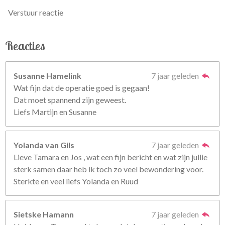
Verstuur reactie
Reacties
Susanne Hamelink
7 jaar geleden
Wat fijn dat de operatie goed is gegaan!
Dat moet spannend zijn geweest.
Liefs Martijn en Susanne
Yolanda van Gils
7 jaar geleden
Lieve Tamara en Jos , wat een fijn bericht en wat zijn jullie
sterk samen daar heb ik toch zo veel bewondering voor.
Sterkte en veel liefs Yolanda en Ruud
Sietske Hamann
7 jaar geleden