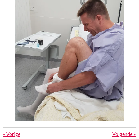
«
Vorige
Volgende
»