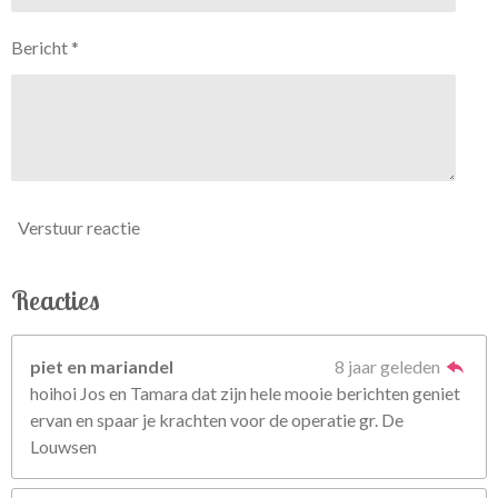
Bericht *
Verstuur reactie
Reacties
piet en mariandel
8 jaar geleden
hoihoi Jos en Tamara dat zijn hele mooie berichten geniet
ervan en spaar je krachten voor de operatie gr. De
Louwsen