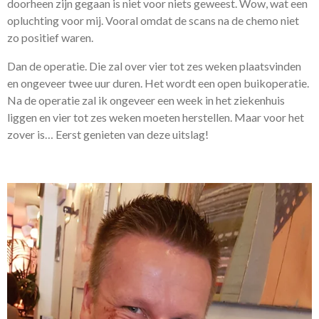
doorheen zijn gegaan is niet voor niets geweest. Wow, wat een
opluchting voor mij. Vooral omdat de scans na de chemo niet
zo positief waren.
Dan de operatie. Die zal over vier tot zes weken plaatsvinden
en ongeveer twee uur duren. Het wordt een open buikoperatie.
Na de operatie zal ik ongeveer een week in het ziekenhuis
liggen en vier tot zes weken moeten herstellen. Maar voor het
zover is… Eerst genieten van deze uitslag!