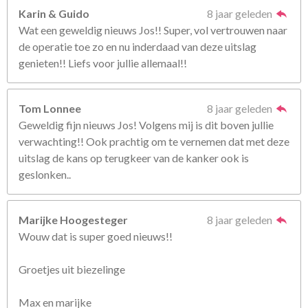
Karin & Guido
8 jaar geleden
Wat een geweldig nieuws Jos!! Super, vol vertrouwen naar
de operatie toe zo en nu inderdaad van deze uitslag
genieten!! Liefs voor jullie allemaal!!
Tom Lonnee
8 jaar geleden
Geweldig fijn nieuws Jos! Volgens mij is dit boven jullie
verwachting!! Ook prachtig om te vernemen dat met deze
uitslag de kans op terugkeer van de kanker ook is
geslonken..
Marijke Hoogesteger
8 jaar geleden
Wouw dat is super goed nieuws!!
Groetjes uit biezelinge
Max en marijke