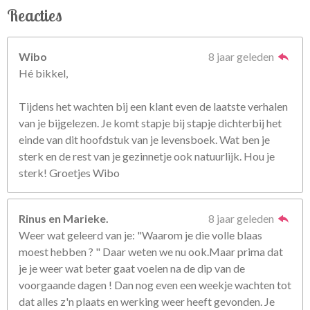
Reacties
Wibo
8 jaar geleden
Hé bikkel,
Tijdens het wachten bij een klant even de laatste verhalen
van je bijgelezen. Je komt stapje bij stapje dichterbij het
einde van dit hoofdstuk van je levensboek. Wat ben je
sterk en de rest van je gezinnetje ook natuurlijk. Hou je
sterk! Groetjes Wibo
Rinus en Marieke.
8 jaar geleden
Weer wat geleerd van je: "Waarom je die volle blaas
moest hebben ? " Daar weten we nu ook.Maar prima dat
je je weer wat beter gaat voelen na de dip van de
voorgaande dagen ! Dan nog even een weekje wachten tot
dat alles z'n plaats en werking weer heeft gevonden. Je