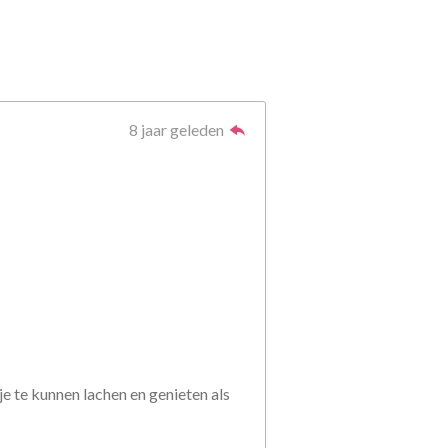
8 jaar geleden
je te kunnen lachen en genieten als