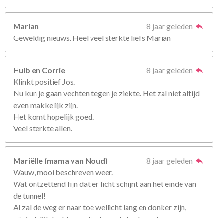
Marian
8 jaar geleden
Geweldig nieuws. Heel veel sterkte liefs Marian
Huib en Corrie
8 jaar geleden
Klinkt positief Jos.
Nu kun je gaan vechten tegen je ziekte. Het zal niet altijd
even makkelijk zijn.
Het komt hopelijk goed.
Veel sterkte allen.
Mariëlle (mama van Noud)
8 jaar geleden
Wauw, mooi beschreven weer.
Wat ontzettend fijn dat er licht schijnt aan het einde van
de tunnel!
Al zal de weg er naar toe wellicht lang en donker zijn,