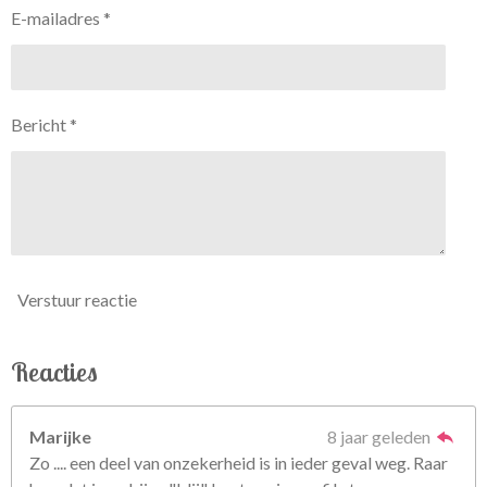
E-mailadres *
Bericht *
Verstuur reactie
Reacties
Marijke
8 jaar geleden
Zo .... een deel van onzekerheid is in ieder geval weg. Raar