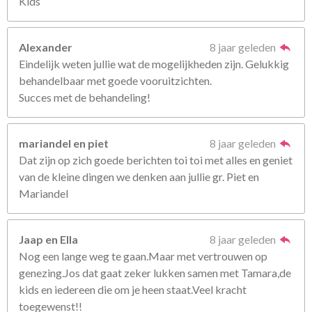
Kids
Alexander
8 jaar geleden
Eindelijk weten jullie wat de mogelijkheden zijn. Gelukkig
behandelbaar met goede vooruitzichten.
Succes met de behandeling!
mariandel en piet
8 jaar geleden
Dat zijn op zich goede berichten toi toi met alles en geniet
van de kleine dingen we denken aan jullie gr. Piet en
Mariandel
Jaap en Ella
8 jaar geleden
Nog een lange weg te gaan.Maar met vertrouwen op
genezing.Jos dat gaat zeker lukken samen met Tamara,de
kids en iedereen die om je heen staat.Veel kracht
toegewenst!!