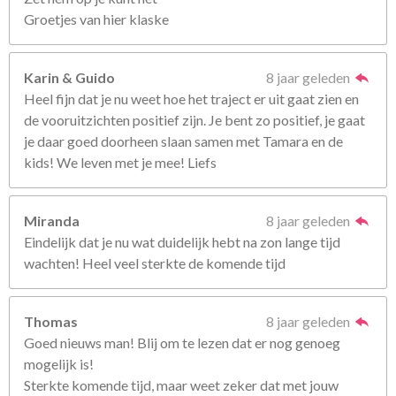
Groetjes van hier klaske
Karin & Guido
8 jaar geleden
Heel fijn dat je nu weet hoe het traject er uit gaat zien en
de vooruitzichten positief zijn. Je bent zo positief, je gaat
je daar goed doorheen slaan samen met Tamara en de
kids! We leven met je mee! Liefs
Miranda
8 jaar geleden
Eindelijk dat je nu wat duidelijk hebt na zon lange tijd
wachten! Heel veel sterkte de komende tijd
Thomas
8 jaar geleden
Goed nieuws man! Blij om te lezen dat er nog genoeg
mogelijk is!
Sterkte komende tijd, maar weet zeker dat met jouw