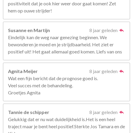
positiviteit dat je ook hier weer door gaat komen! Zet
hem op ouwe strijder!
Susanne en Martijn
8 jaar geleden
Eindelijk kan de weg naar genezing beginnen. We
bewonderen je moed en je strijdbaarheid. Het ziet er
positief uit! Het gaat allemaal goed komen. Liefs van ons
Agnita Meijer
8 jaar geleden
Wat een fijn bericht dat de prognose goed is.
Veel succes met de behandeling.
Groetjes Agnita
Tannie de schipper
8 jaar geleden
Gelukkig dat er nu wat duidelijkheid is.Het is een heel
traject maar je bent heel positief.Sterkte Jos Tamara en de