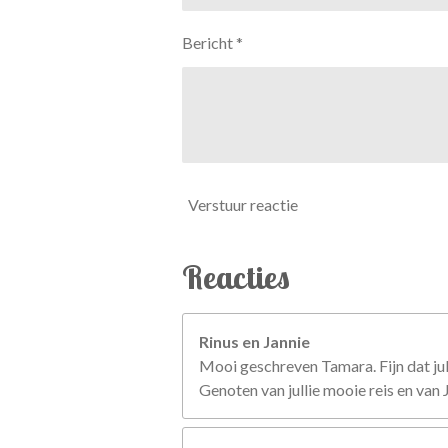
Bericht *
Verstuur reactie
Reacties
Rinus en Jannie
Mooi geschreven Tamara. Fijn dat jul
Genoten van jullie mooie reis en van 