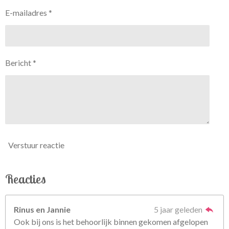
E-mailadres *
Bericht *
Verstuur reactie
Reacties
Rinus en Jannie
5 jaar geleden
Ook bij ons is het behoorlijk binnen gekomen afgelopen