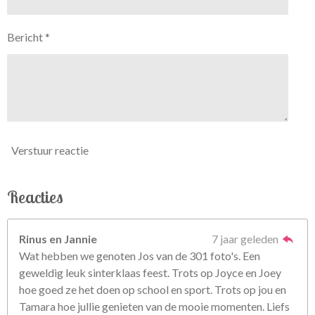
Bericht *
Verstuur reactie
Reacties
Rinus en Jannie
7 jaar geleden
Wat hebben we genoten Jos van de 301 foto's. Een
geweldig leuk sinterklaas feest. Trots op Joyce en Joey
hoe goed ze het doen op school en sport. Trots op jou en
Tamara hoe jullie genieten van de mooie momenten. Liefs