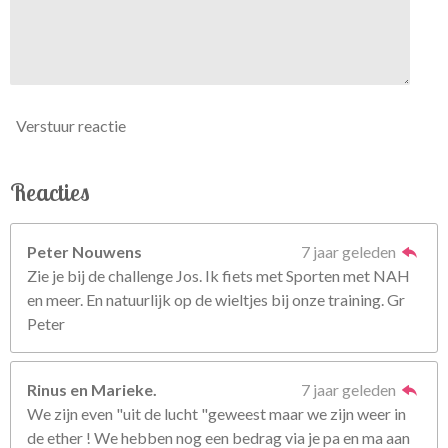
Verstuur reactie
Reacties
Peter Nouwens
7 jaar geleden
Zie je bij de challenge Jos. Ik fiets met Sporten met NAH
en meer. En natuurlijk op de wieltjes bij onze training. Gr
Peter
Rinus en Marieke.
7 jaar geleden
We zijn even "uit de lucht "geweest maar we zijn weer in
de ether ! We hebben nog een bedrag via je pa en ma aan