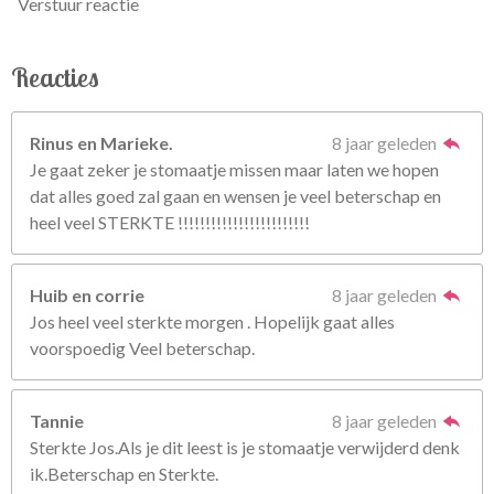
Verstuur reactie
Reacties
Rinus en Marieke.
8 jaar geleden
Je gaat zeker je stomaatje missen maar laten we hopen
dat alles goed zal gaan en wensen je veel beterschap en
heel veel STERKTE !!!!!!!!!!!!!!!!!!!!!!!!
Huib en corrie
8 jaar geleden
Jos heel veel sterkte morgen . Hopelijk gaat alles
voorspoedig Veel beterschap.
Tannie
8 jaar geleden
Sterkte Jos.Als je dit leest is je stomaatje verwijderd denk
ik.Beterschap en Sterkte.