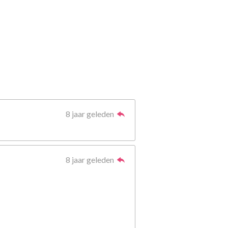
8 jaar geleden
8 jaar geleden