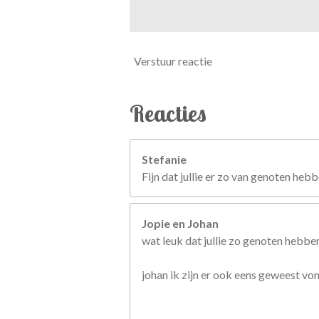
Verstuur reactie
Reacties
Stefanie
Fijn dat jullie er zo van genoten hebb
Jopie en Johan
wat leuk dat jullie zo genoten hebbe
johan ik zijn er ook eens geweest vo