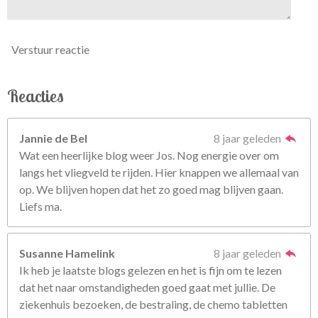
Verstuur reactie
Reacties
Jannie de Bel
8 jaar geleden
Wat een heerlijke blog weer Jos. Nog energie over om
langs het vliegveld te rijden. Hier knappen we allemaal van
op. We blijven hopen dat het zo goed mag blijven gaan.
Liefs ma.
Susanne Hamelink
8 jaar geleden
Ik heb je laatste blogs gelezen en het is fijn om te lezen
dat het naar omstandigheden goed gaat met jullie. De
ziekenhuis bezoeken, de bestraling, de chemo tabletten