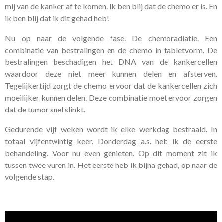
mij van de kanker af te komen. Ik ben blij dat de chemo er is. En
ik ben blij dat ik dit gehad heb!
Nu op naar de volgende fase. De chemoradiatie. Een
combinatie van bestralingen en de chemo in tabletvorm. De
bestralingen beschadigen het DNA van de kankercellen
waardoor deze niet meer kunnen delen en afsterven.
Tegelijkertijd zorgt de chemo ervoor dat de kankercellen zich
moeilijker kunnen delen. Deze combinatie moet ervoor zorgen
dat de tumor snel slinkt.
Gedurende vijf weken wordt ik elke werkdag bestraald. In
totaal vijfentwintig keer. Donderdag a.s. heb ik de eerste
behandeling. Voor nu even genieten. Op dit moment zit ik
tussen twee vuren in. Het eerste heb ik bijna gehad, op naar de
volgende stap.