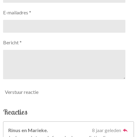
E-mailadres *
Bericht *
Verstuur reactie
Reacties
Rinus en Marieke.
8 jaar geleden