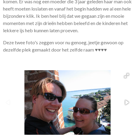
komen. Er was nog een moeder die 3 jaar geleden haar man ook
heeft moeten loslaten en vanaf het begin hadden we al een hele
bijzondere klik. Ik ben heel blij dat we gegaan zijn en mooie
momenten met zijn drieën hebben beleefd en de kinderen het
lekkere ijs heb kunnen laten proeven.
Deze twee foto's zeggen voor nu genoeg, jeetje gewoon op
dezelfde plek gemaakt door het zelfde raam ♥♥♥♥