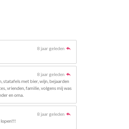
8 jaar geleden
8 jaar geleden
statafels met bier, wijn, bejaarden
s, vrienden, familie, volgens mij was
eder en oma.
8 jaar geleden
 lopen!!!