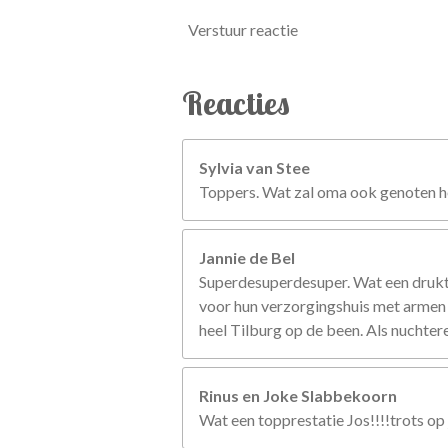
Verstuur reactie
Reacties
Sylvia van Stee
Toppers. Wat zal oma ook genoten heb
Jannie de Bel
Superdesuperdesuper. Wat een drukte,
voor hun verzorgingshuis met armen o
heel Tilburg op de been. Als nuchter
Rinus en Joke Slabbekoorn
Wat een topprestatie Jos!!!!trots op