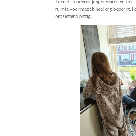
Toen de kinderen jonger waren en Jos zi
ruimte voor mezelf heel erg beperkt. Ik
ontzettend pittig.