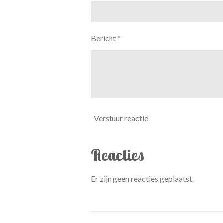
Bericht *
Verstuur reactie
Reacties
Er zijn geen reacties geplaatst.